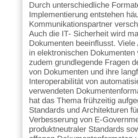
Durch unterschiedliche Format
Implementierung entstehen häu
Kommunikationspartner versch
Auch die IT- Sicherheit wird 
Dokumenten beeinflusst. Viele 
in elektronischen Dokumenten 
zudem grundlegende Fragen der
von Dokumenten und ihre langfr
Interoperabilität von automati
verwendeten Dokumentenformat
hat das Thema frühzeitig aufgegr
Standards und Architekturen 
Verbesserung von E-Governmen
produktneutraler Standards so