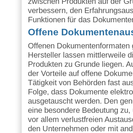
zwischen Produkten auf der Gr
verbessern, den Erfahrungsaus
Funktionen für das Dokumenten
Offene Dokumentenau
Offenen Dokumentenformaten ge
Hersteller lassen mittlerweile 
Produkten zu Grunde liegen. A
der Vorteile auf offene Dokume
Tätigkeit von Behörden fast aus
Folge, dass Dokumente elektron
ausgetauscht werden. Den ge
eine besondere Bedeutung zu, 
vor allem verlustfreien Austa
den Unternehmen oder mit and